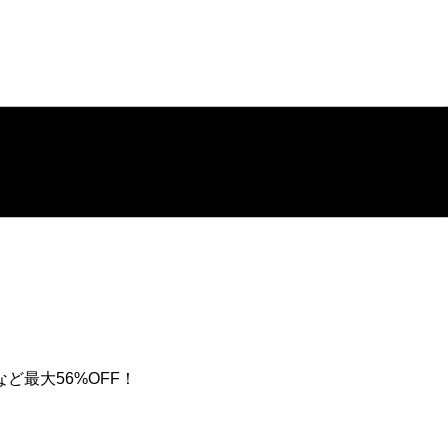
最大56%OFF！