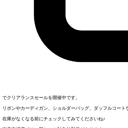
でクリアランスセールを開催中です。
リボンやカーディガン、ショルダーバッグ、ダッフルコートなど
在庫がなくなる前にチェックしてみてくださいね♪