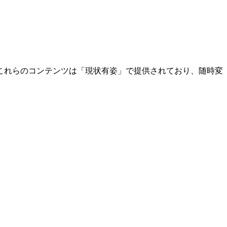
これらのコンテンツは「現状有姿」で提供されており、随時変