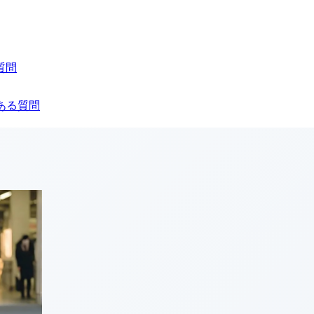
質問
ある質問