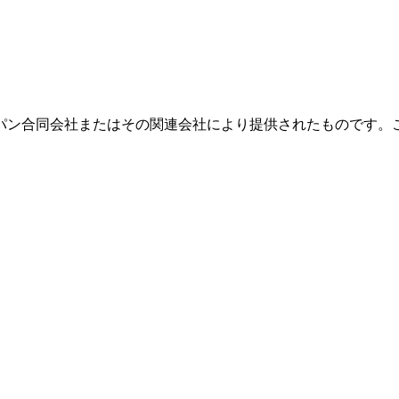
パン合同会社またはその関連会社により提供されたものです。
。