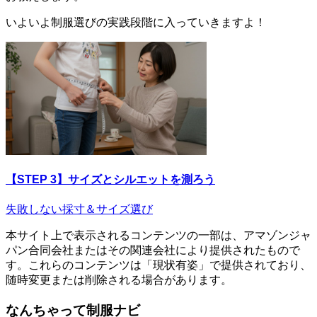
いよいよ制服選びの実践段階に入っていきますよ！
【STEP 3】サイズとシルエットを測ろう
失敗しない採寸＆サイズ選び
本サイト上で表示されるコンテンツの一部は、アマゾンジャ
パン合同会社またはその関連会社により提供されたもので
す。これらのコンテンツは「現状有姿」で提供されており、
随時変更または削除される場合があります。
なんちゃって制服ナビ