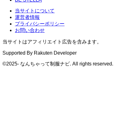
当サイトについて
運営者情報
プライバシーポリシー
お問い合わせ
当サイトはアフィリエイト広告を含みます。
Supported By Rakuten Developer
©2025- なんちゃって制服ナビ. All rights reserved.