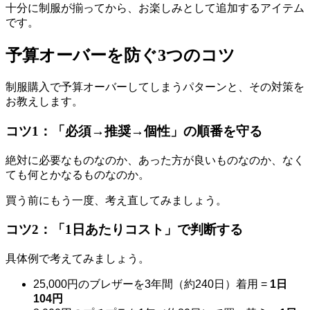
十分に制服が揃ってから、お楽しみとして追加するアイテム
です。
予算オーバーを防ぐ3つのコツ
制服購入で予算オーバーしてしまうパターンと、その対策を
お教えします。
コツ1：「必須→推奨→個性」の順番を守る
絶対に必要なものなのか、あった方が良いものなのか、なく
ても何とかなるものなのか。
買う前にもう一度、考え直してみましょう。
コツ2：「1日あたりコスト」で判断する
具体例で考えてみましょう。
25,000円のブレザーを3年間（約240日）着用 =
1日
104円