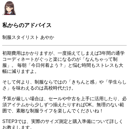
私からのアドバイス
制服スタイリスト あやか
初期費用はかかりますが、一度揃えてしまえば3年間の通学
コーディネートがぐっと楽になるのが「なんちゃって制
服」。 毎朝「今日何着よう？」と悩む時間もストレスも大
幅に減りますよ。
そして何より、制服ならではの「きちんと感」や「学生らし
さ」を味わえるのは高校時代だけ。
予算が厳しい場合は、セールや中古を上手に活用したり、必
須アイテムから少しずつ揃えたりすればOK。無理のない範
囲で、素敵な制服ライフを楽しんでくださいね！
STEP3では、実際のサイズ測定と購入準備について詳しく
お教えします。