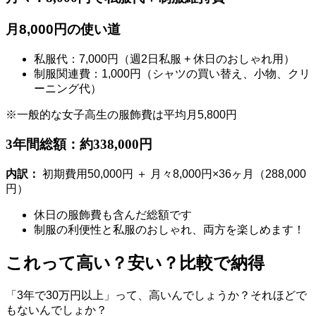
月8,000円の使い道
私服代：7,000円（週2日私服 + 休日のおしゃれ用）
制服関連費：1,000円（シャツの買い替え、小物、クリ
ーニング代）
※一般的な女子高生の服飾費は平均月5,800円
3年間総額：約338,000円
内訳：
初期費用50,000円 ＋ 月々8,000円×36ヶ月（288,000
円）
休日の服飾費も含んだ総額です
制服の利便性と私服のおしゃれ、両方を楽しめます！
これって高い？安い？比較で納得
「3年で30万円以上」って、高いんでしょうか？それほどで
もないんでしょか？