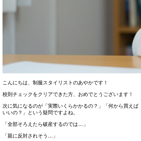
こんにちは、制服スタイリストのあやかです！
校則チェックをクリアできた方、おめでとうございます！
次に気になるのが「実際いくらかかるの？」「何から買えば
いいの？」という疑問ですよね。
「全部そろえたら破産するのでは…」
「親に反対されそう…」