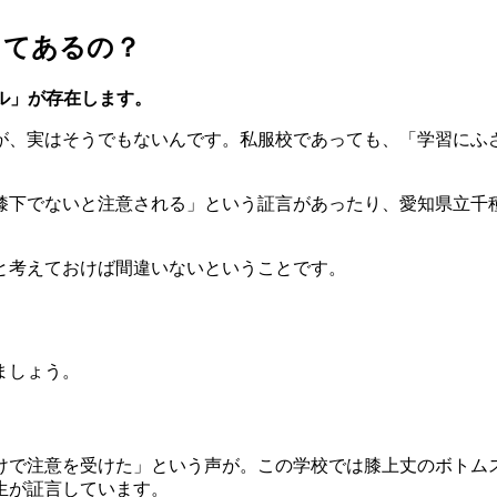
ってあるの？
ル」が存在します。
が、実はそうでもないんです。私服校であっても、「学習にふ
膝下でないと注意される」という証言があったり、愛知県立千
と考えておけば間違いないということです。
ましょう。
けで注意を受けた」という声が。この学校では膝上丈のボトム
生が証言しています。