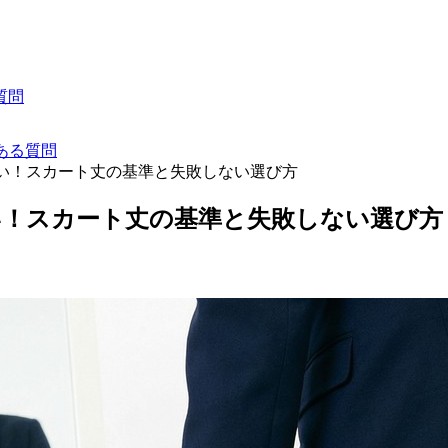
質問
ある質問
い！スカート丈の基準と失敗しない選び方
い！スカート丈の基準と失敗しない選び方