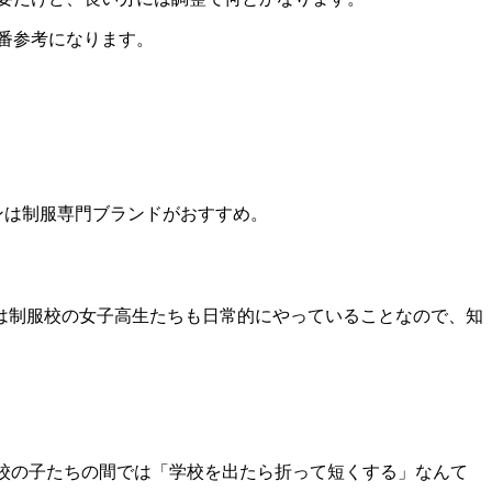
番参考になります。
ンは制服専門ブランドがおすすめ。
は制服校の女子高生たちも日常的にやっていることなので、知
校の子たちの間では「学校を出たら折って短くする」なんて