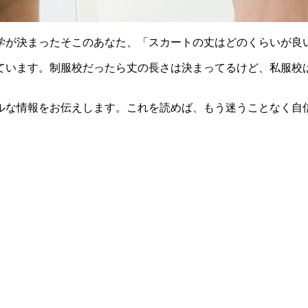
学が決まったそこのあなた、「スカートの丈はどのくらいが良
ています。制服校だったら丈の長さは決まってるけど、私服校
ルな情報をお伝えします。これを読めば、もう迷うことなく自