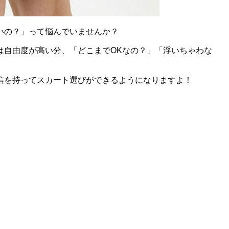
いの？」って悩んでいませんか？
は自由度が高い分、「どこまでOKなの？」「浮いちゃわな
信を持ってスカート選びができるようになりますよ！