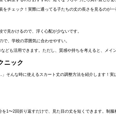
装をチェック！実際に通ってる子たちの丈の長さを見るのが一
校で見かけるので、浮く心配が少ないです。
ので、学校の雰囲気に合わせやすい。
ロなども活用できます。ただし、質感や持ちを考えると、メイ
クニック
…」そんな時に使えるスカート丈の調整方法を紹介します！実
分を1〜2回折り返すだけで、見た目の丈を短くできます。制服