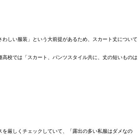
さわしい服装」という大前提があるため、スカート丈について
種高校では「スカート、パンツスタイル共に、丈の短いものは
スを厳しくチェックしていて、「露出の多い私服はダメなの